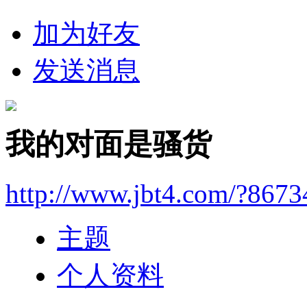
加为好友
发送消息
我的对面是骚货
http://www.jbt4.com/?867
主题
个人资料