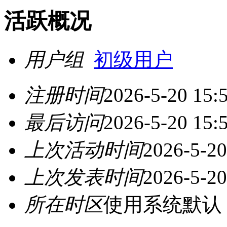
活跃概况
用户组
初级用户
注册时间
2026-5-20 15:
最后访问
2026-5-20 15:
上次活动时间
2026-5-20
上次发表时间
2026-5-20
所在时区
使用系统默认