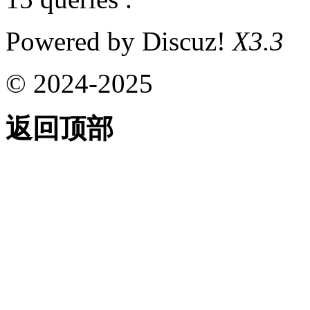
Powered by Discuz!
X3.3
© 2024-2025
返回顶部