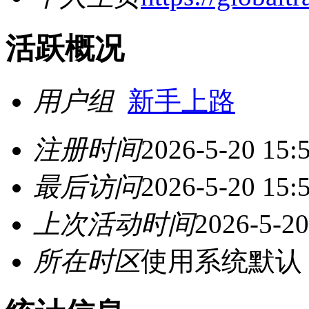
活跃概况
用户组
新手上路
注册时间
2026-5-20 15:
最后访问
2026-5-20 15:
上次活动时间
2026-5-20
所在时区
使用系统默认