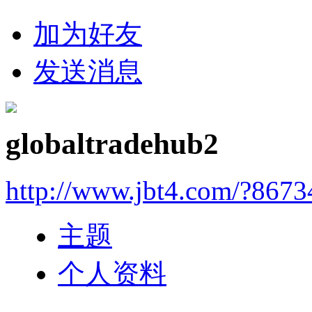
加为好友
发送消息
globaltradehub2
http://www.jbt4.com/?867
主题
个人资料