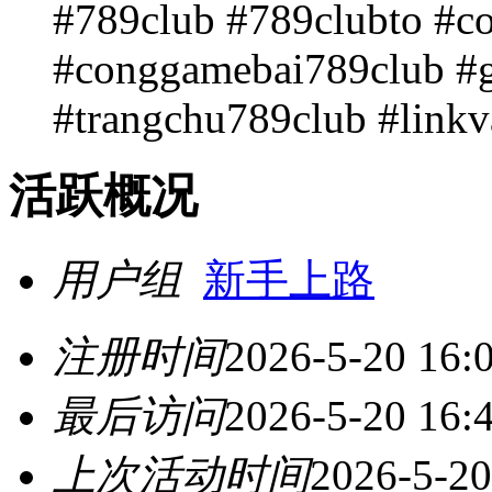
#789club #789clubto #
#conggamebai789club #
#trangchu789club #link
活跃概况
用户组
新手上路
注册时间
2026-5-20 16:
最后访问
2026-5-20 16:
上次活动时间
2026-5-20