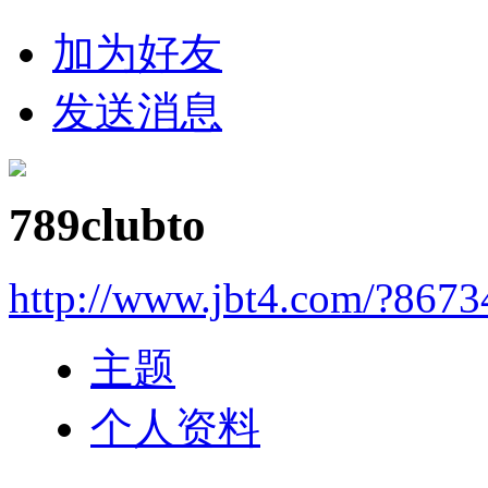
加为好友
发送消息
789clubto
http://www.jbt4.com/?867
主题
个人资料