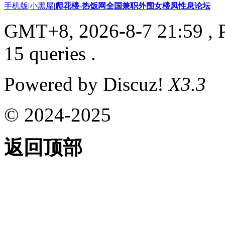
手机版
|
小黑屋
|
爬花楼-热饭网全国兼职外围女楼凤性息论坛
GMT+8, 2026-8-7 21:59
, 
15 queries .
Powered by Discuz!
X3.3
© 2024-2025
返回顶部