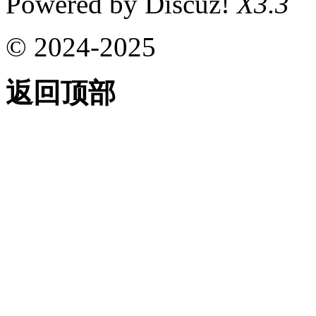
Powered by Discuz!
X3.3
© 2024-2025
返回顶部