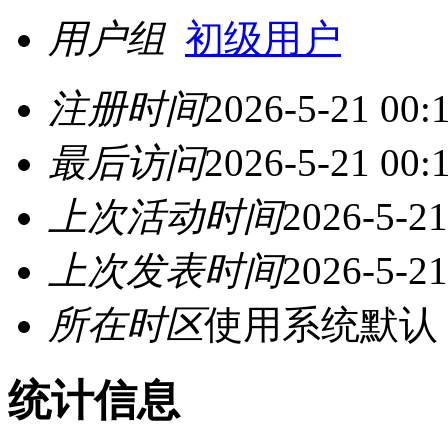
用户组
初级用户
注册时间
2026-5-21 00:
最后访问
2026-5-21 00:
上次活动时间
2026-5-21
上次发表时间
2026-5-21
所在时区
使用系统默认
统计信息