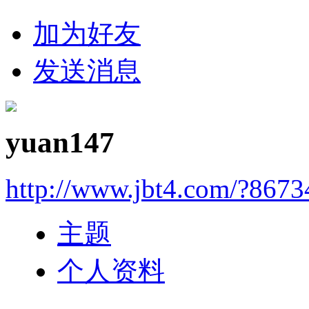
加为好友
发送消息
yuan147
http://www.jbt4.com/?867
主题
个人资料