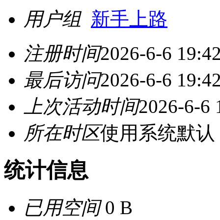
用户组
新手上路
注册时间
2026-6-6 19:4
最后访问
2026-6-6 19:4
上次活动时间
2026-6-6 
所在时区
使用系统默认
统计信息
已用空间
0 B