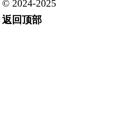
© 2024-2025
返回顶部