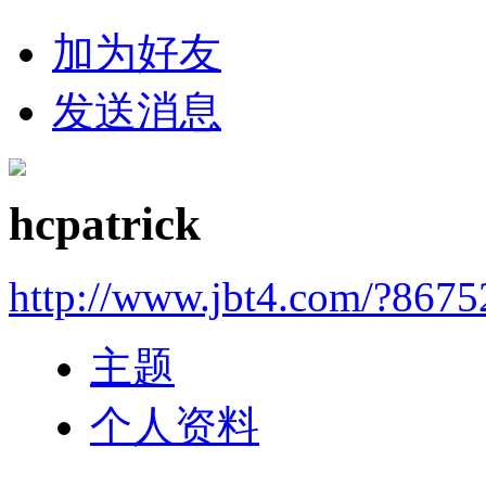
加为好友
发送消息
hcpatrick
http://www.jbt4.com/?867
主题
个人资料