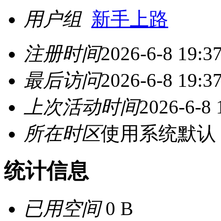
用户组
新手上路
注册时间
2026-6-8 19:3
最后访问
2026-6-8 19:3
上次活动时间
2026-6-8 
所在时区
使用系统默认
统计信息
已用空间
0 B