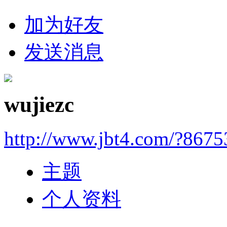
加为好友
发送消息
wujiezc
http://www.jbt4.com/?867
主题
个人资料