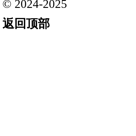
© 2024-2025
返回顶部