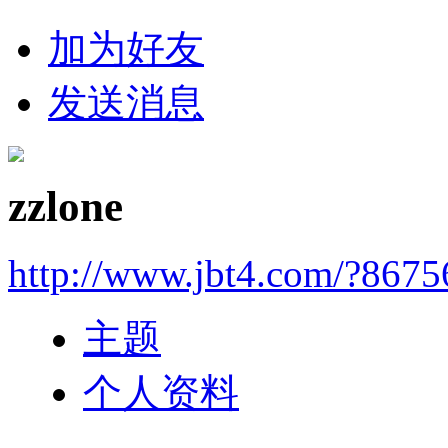
加为好友
发送消息
zzlone
http://www.jbt4.com/?867
主题
个人资料