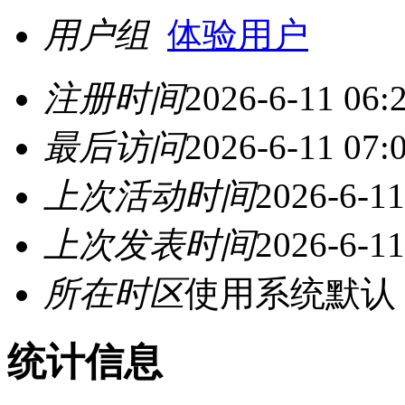
用户组
体验用户
注册时间
2026-6-11 06:
最后访问
2026-6-11 07:
上次活动时间
2026-6-11
上次发表时间
2026-6-11
所在时区
使用系统默认
统计信息