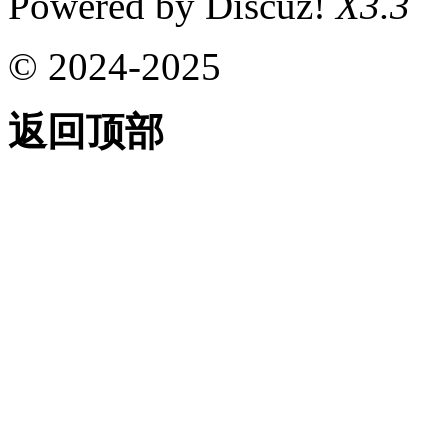
Powered by Discuz!
X3.3
© 2024-2025
返回顶部