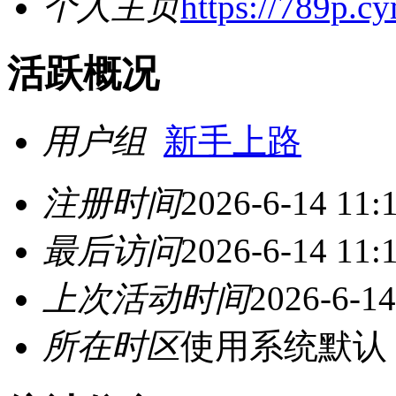
个人主页
https://789p.c
活跃概况
用户组
新手上路
注册时间
2026-6-14 11:
最后访问
2026-6-14 11:
上次活动时间
2026-6-14
所在时区
使用系统默认