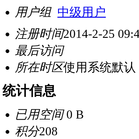
用户组
中级用户
注册时间
2014-2-25 09:
最后访问
所在时区
使用系统默认
统计信息
已用空间
0 B
积分
208