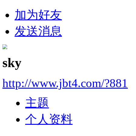
加为好友
发送消息
sky
http://www.jbt4.com/?881
主题
个人资料