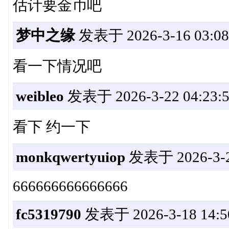
估计要金币吧
梦中之缘
发表于 2026-3-16 03:08
看一下情况吧
weibleo
发表于 2026-3-22 04:23:
看下 约一下
monkqwertyuiop
发表于 2026-3-26
666666666666666
fc5319790
发表于 2026-3-18 14:5