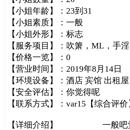
【小姐年龄】：23到31
【小姐素质】：一般
【小姐外形】：标志
【服务项目】：吹箫，ML，
【价格一览】：0
【营业时间】：2019年8月1
【环境设备】：酒店 宾馆 
【安全评估】：你觉得呢
【联系方式】：var15【
【详细介绍】 一般吧觉得可以联系下