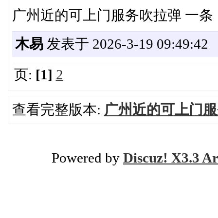
广州近的可上门服务吹拉弹 一条
木易
发表于 2026-3-19 09:49:42
页:
[1]
2
查看完整版本:
广州近的可上门服
Powered by
Discuz! X3.3 Ar