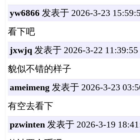
yw6866
发表于 2026-3-23 15:59:
看下吧
jxwjq
发表于 2026-3-22 11:39:55
貌似不错的样子
ameimeng
发表于 2026-3-23 03:5
有空去看下
pzwinten
发表于 2026-3-19 18:41