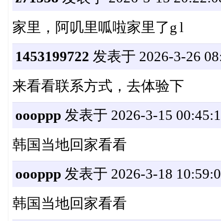
家里，阿叽里呱啦家里了g l
1453199722
发表于 2026-3-26 08:
来看看联系方式，去体验下
oooppp
发表于 2026-3-15 00:45:1
韩国当地回家看看
oooppp
发表于 2026-3-18 10:59:0
韩国当地回家看看