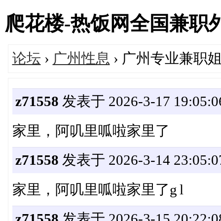
爬花楼-热饭网全国兼职外围女
论坛
›
广州性息
› 广州专业兼职姐
z71558
发表于 2026-3-17 19:05:0
家里，阿叽里呱啦家里了
z71558
发表于 2026-3-14 23:05:0
家里，阿叽里呱啦家里了g l
z71558
发表于 2026-3-15 20:22:0