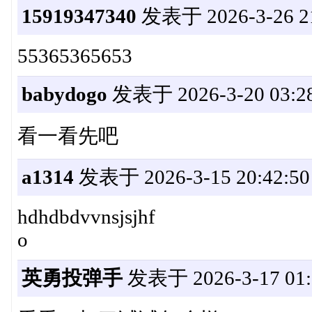
15919347340
发表于 2026-3-26 21
55365365653
babydogo
发表于 2026-3-20 03:28
看一看先吧
a1314
发表于 2026-3-15 20:42:50
hdhdbdvvnsjsjhf
o
英勇投弹手
发表于 2026-3-17 01: