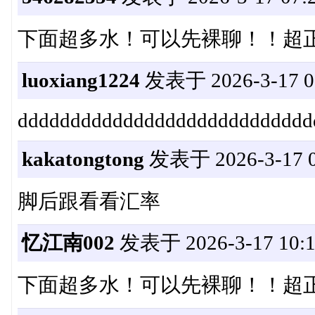
下面超多水！可以先裸聊！！超
luoxiang1224
发表于 2026-3-17 08
dddddddddddddddddddddddddddd
kakatongtong
发表于 2026-3-17 0
脚后跟看看汇率
忆江南002
发表于 2026-3-17 10:1
下面超多水！可以先裸聊！！超