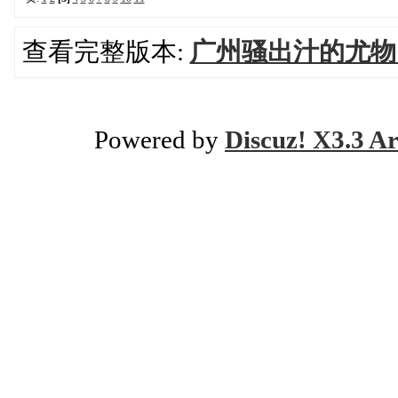
查看完整版本:
广州骚出汁的尤物
Powered by
Discuz! X3.3 Ar