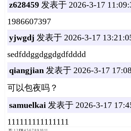
z628459
发表于 2026-3-17 11:09:
1986607397
yjwgdj
发表于 2026-3-17 13:21:0
sedfddggdggdgdfdddd
qiangjian
发表于 2026-3-17 17:08
可以包夜吗？
samuelkai
发表于 2026-3-17 17:4
111111111111111
页:
1
2
[3]
4
5
6
7
8
9
10
11