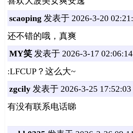
喜欢大波美女爽安逸
scaoping
发表于 2026-3-20 02:21:
还不错的哦，真爽
MY笑
发表于 2026-3-17 02:06:14
:LFCUP？这么大~
zgcily
发表于 2026-3-25 17:52:03
有没有联系电话睇