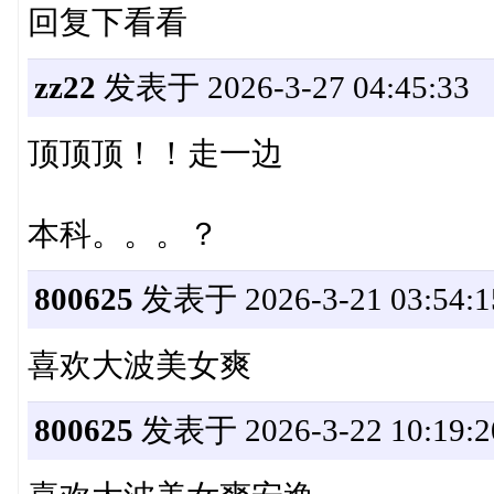
回复下看看
zz22
发表于 2026-3-27 04:45:33
顶顶顶！！走一边
本科。。。？
800625
发表于 2026-3-21 03:54:1
喜欢大波美女爽
800625
发表于 2026-3-22 10:19:2