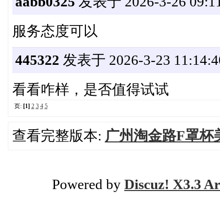
aabb0325
发表于 2026-3-26 09:11
服务态度可以
445322
发表于 2026-3-23 11:14:4
看看咋样，是否值得试试
页:
[1]
2
3
4
5
查看完整版本:
广州淘金路F罩杯
Powered by
Discuz! X3.3 Ar