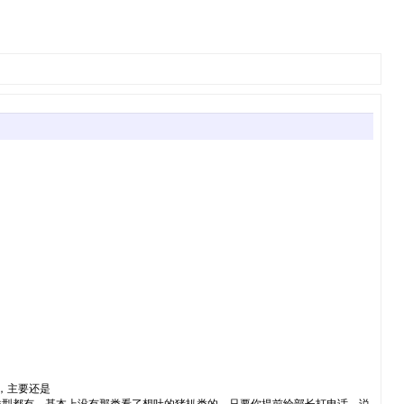
，主要还是