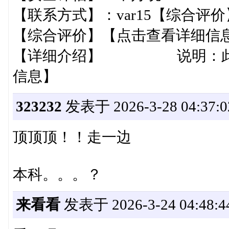
【联系方式】：var15【综合评
【综合评价】【点击
【详细介绍】 说明：此次
信息】
323232
发表于 2026-3-28 04:37:0
顶顶顶！！走一边
本科。。。？
来看看
发表于 2026-3-24 04:48:4