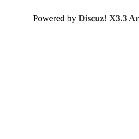
Powered by
Discuz! X3.3 Ar