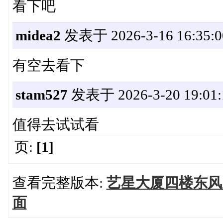
看下吧
midea2
发表于 2026-3-16 16:35:0
有空去看下
stam527
发表于 2026-3-20 19:01:
值得去试试看
页:
[1]
查看完整版本:
艺星大厦四楼东风
面