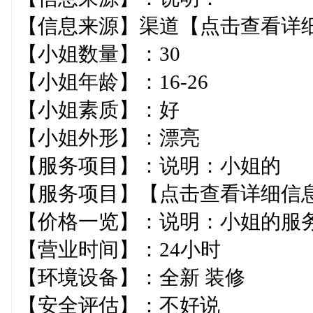
【信息来源】渠道【点击查
【小姐数量】：30
【小姐年龄】：16-26
【小姐素质】：好
【小姐外形】：漂亮
【服务项目】：说明：小姐的
【服务项目】【点击查看详
【价格一览】：说明：小姐的
【营业时间】：24小时
【环境设备】：全新 装修
【安全评估】：不好说