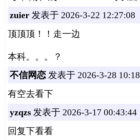
zuier
发表于 2026-3-22 12:27:08
顶顶顶！！走一边
本科。。。？
不信网恋
发表于 2026-3-28 10:18
有空去看下
yzqzs
发表于 2026-3-17 00:43:44
回复下看看