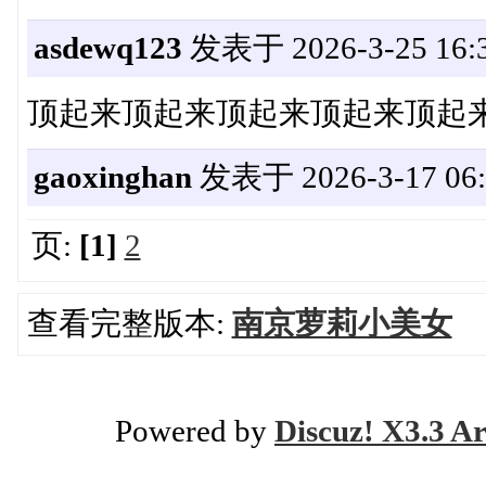
asdewq123
发表于 2026-3-25 16:3
顶起来顶起来顶起来顶起来顶起
gaoxinghan
发表于 2026-3-17 06:
页:
[1]
2
查看完整版本:
南京萝莉小美女
Powered by
Discuz! X3.3 Ar