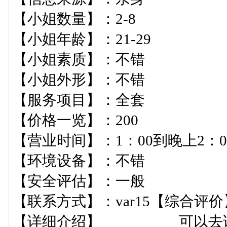
【小姐数量】：2-8
【小姐年龄】：21-29
【小姐素质】：不错
【小姐外形】：不错
【服务项目】：全套
【价格一览】：200
【营业时间】：1：00到晚上
【环境设备】：不错
【安全评估】：一般
【联系方式】：var1
【详细介绍】 可以去试试