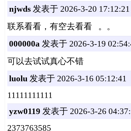
njwds
发表于 2026-3-20 17:12:21
联系看看，有空去看看 。。
000000a
发表于 2026-3-19 02:54:
可以去试试真心不错
luolu
发表于 2026-3-16 05:12:41
11111111111
yzw0119
发表于 2026-3-26 04:37:
2373763585