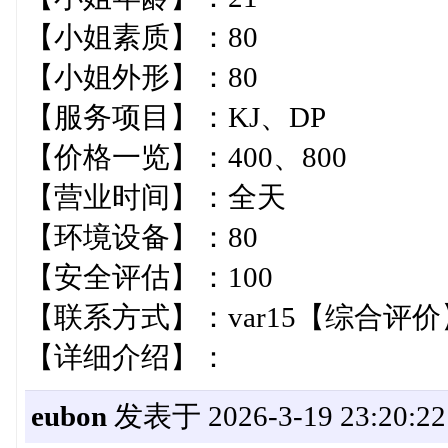
【小姐素质】：80
【小姐外形】：80
【服务项目】：KJ、DP
【价格一览】：400、800
【营业时间】：全天
【环境设备】：80
【安全评估】：100
【联系方式】：var1
【详细介绍】：
eubon
发表于 2026-3-19 23:20:22