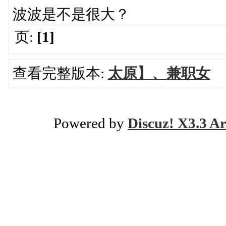
波波是不是很大？
页:
[1]
查看完整版本:
太原】、兼职女
Powered by
Discuz! X3.3 Ar