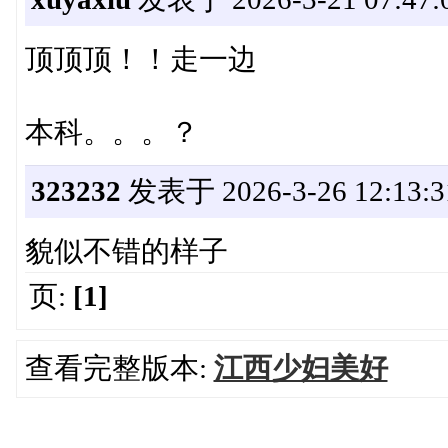
顶顶顶！！走一边
本科。。。？
323232
发表于 2026-3-26 12:13:3
貌似不错的样子
页:
[1]
查看完整版本:
江西少妇美好