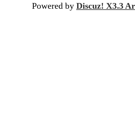
Powered by
Discuz! X3.3 Ar