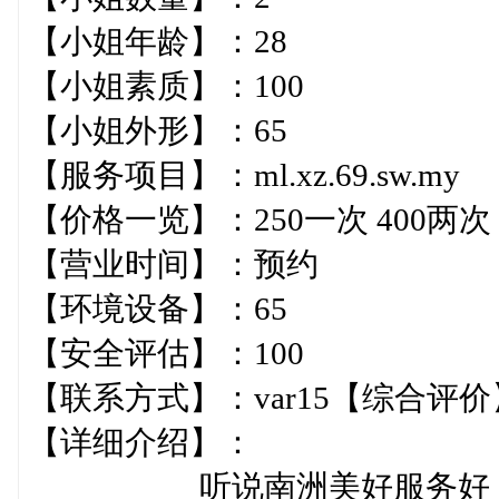
【小姐年龄】：28
【小姐素质】：100
【小姐外形】：65
【服务项目】：ml.xz.69.sw
【价格一览】：250一次 400
【营业时间】：预约
【环境设备】：65
【安全评估】：100
【联系方式】：var1
【详细介绍】：
听说南洲美好服务好，小狼