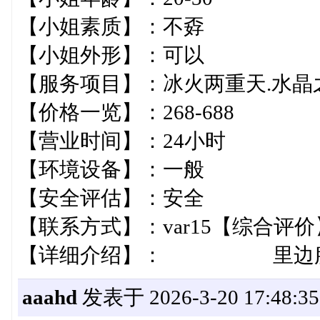
【小姐素质】：不孬
【小姐外形】：可以
【服务项目】：冰火两重天.水
【价格一览】：268-688
【营业时间】：24小时
【环境设备】：一般
【安全评估】：安全
【联系方式】：var1
【详细介绍】： 里边服
aaahd
发表于 2026-3-20 17:48:35