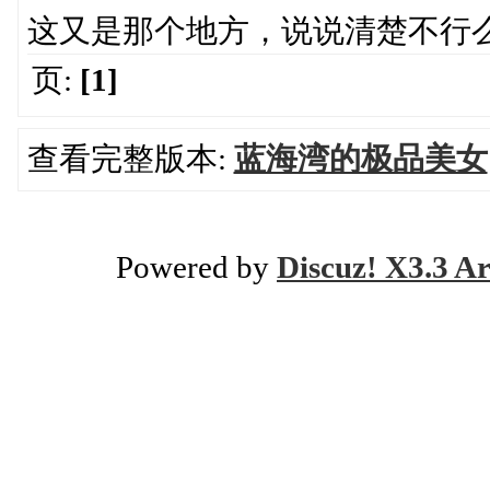
这又是那个地方，说说清楚不行
页:
[1]
查看完整版本:
蓝海湾的极品美女
Powered by
Discuz! X3.3 Ar