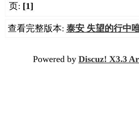
页:
[1]
查看完整版本:
泰安 失望的行中
Powered by
Discuz! X3.3 Ar