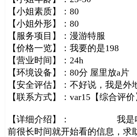
【小姐素质】：80
【小姐外形】：80
【服务项目】：漫游特服
【价格一览】：我要的是19
【营业时间】：24h
【环境设备】：80分 屋里放
【安全评估】：不好说，我
【联系方式】：var15【综合
【详细介绍】： 我是哈尔
前很长时间就开始看的信息，求