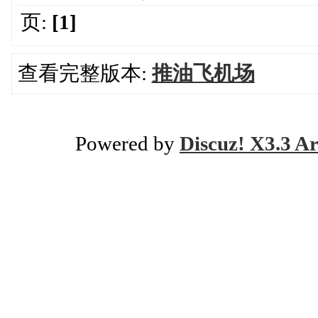
页:
[1]
查看完整版本:
推油飞机场
Powered by
Discuz! X3.3 Ar