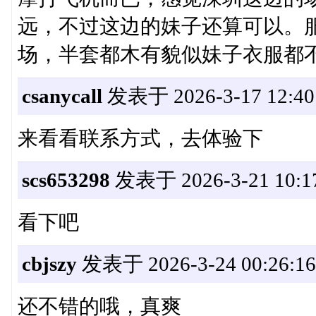
远，不过这边的妹子还算可以。
场，半套都木有貌似妹子衣服都
csanycall
发表于 2026-3-17 12:40
来看看联系方式，去体验下
scs653298
发表于 2026-3-21 10:1
看下吧
cbjszy
发表于 2026-3-24 00:26:16
还不错的哦，真爽