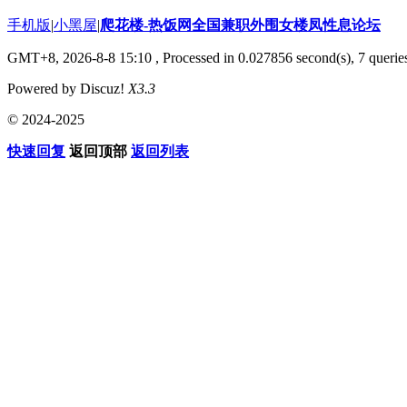
手机版
|
小黑屋
|
爬花楼-热饭网全国兼职外围女楼凤性息论坛
GMT+8, 2026-8-8 15:10
, Processed in 0.027856 second(s), 7 queries
Powered by Discuz!
X3.3
© 2024-2025
快速回复
返回顶部
返回列表