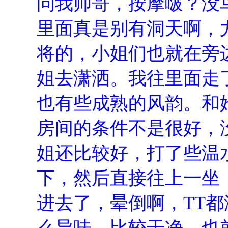
问我帅哥，按摩啵？没
里面真是别有洞天啊，
将的，小姐们也就在旁
姐去潇洒。我往里面走
也有些成熟的风韵。和
房间的条件不是很好，
姐还比较好，打了些温
下，然后直接往上一坐
进去了，晕倒啊，TT
么异味，比较干净，也