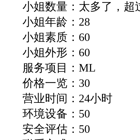
小姐数量：太多了，超过
小姐年龄：28
小姐素质：60
小姐外形：60
服务项目：ML
价格一览：30
营业时间：24小时
环境设备：50
安全评估：50