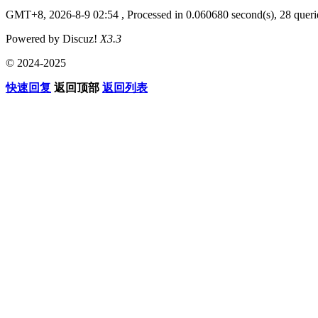
GMT+8, 2026-8-9 02:54
, Processed in 0.060680 second(s), 28 querie
Powered by Discuz!
X3.3
© 2024-2025
快速回复
返回顶部
返回列表