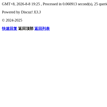
GMT+8, 2026-8-8 19:25
, Processed in 0.060913 second(s), 25 querie
Powered by Discuz!
X3.3
© 2024-2025
快速回复
返回顶部
返回列表