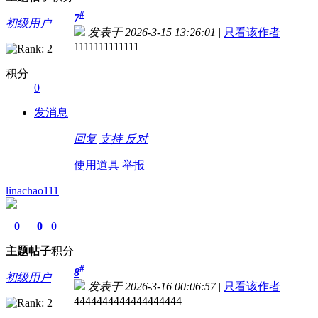
#
7
初级用户
发表于 2026-3-15 13:26:01
|
只看该作者
1111111111111
积分
0
发消息
回复
支持
反对
使用道具
举报
linachao111
0
0
0
主题
帖子
积分
#
8
初级用户
发表于 2026-3-16 00:06:57
|
只看该作者
4444444444444444444