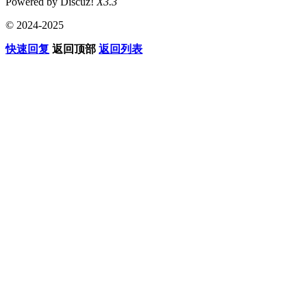
Powered by Discuz!
X3.3
© 2024-2025
快速回复
返回顶部
返回列表