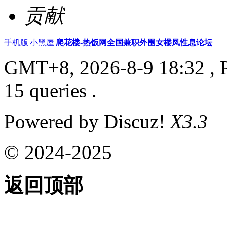
贡献
手机版
|
小黑屋
|
爬花楼-热饭网全国兼职外围女楼凤性息论坛
GMT+8, 2026-8-9 18:32
, 
15 queries .
Powered by Discuz!
X3.3
© 2024-2025
返回顶部