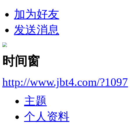
加为好友
发送消息
时间窗
http://www.jbt4.com/?1097
主题
个人资料