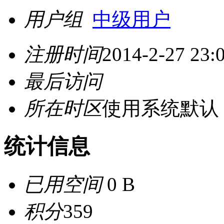
用户组
中级用户
注册时间
2014-2-27 23:
最后访问
所在时区
使用系统默认
统计信息
已用空间
0 B
积分
359