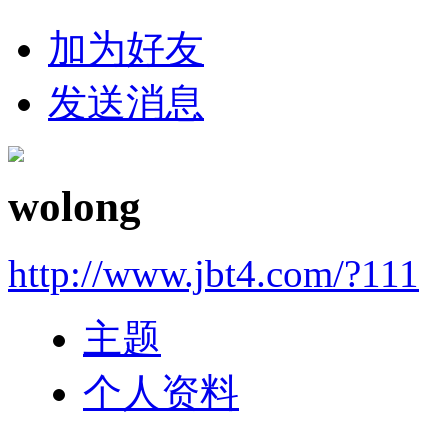
加为好友
发送消息
wolong
http://www.jbt4.com/?111
主题
个人资料