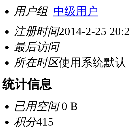
用户组
中级用户
注册时间
2014-2-25 20:
最后访问
所在时区
使用系统默认
统计信息
已用空间
0 B
积分
415