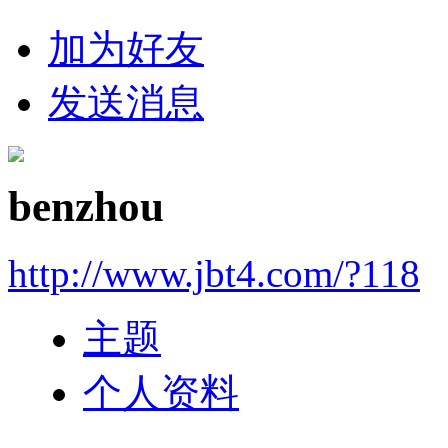
加为好友
发送消息
benzhou
http://www.jbt4.com/?118
主题
个人资料