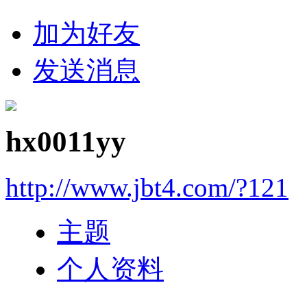
加为好友
发送消息
hx0011yy
http://www.jbt4.com/?121
主题
个人资料