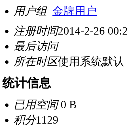
用户组
金牌用户
注册时间
2014-2-26 00:
最后访问
所在时区
使用系统默认
统计信息
已用空间
0 B
积分
1129