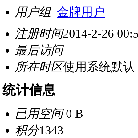
用户组
金牌用户
注册时间
2014-2-26 00:
最后访问
所在时区
使用系统默认
统计信息
已用空间
0 B
积分
1343