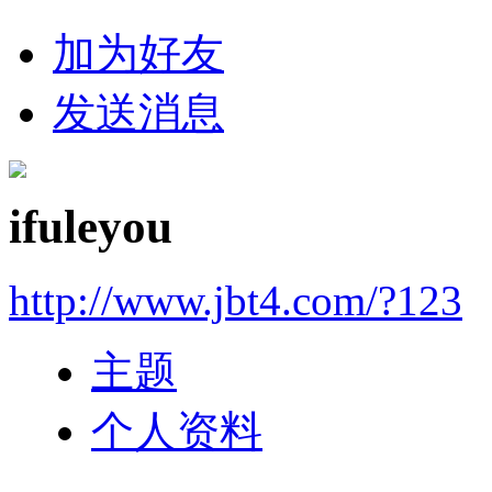
加为好友
发送消息
ifuleyou
http://www.jbt4.com/?123
主题
个人资料