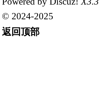
Powered by Discuz!
X3.3
© 2024-2025
返回顶部