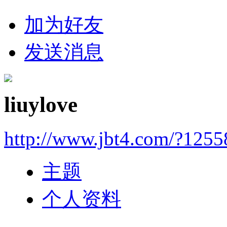
加为好友
发送消息
liuylove
http://www.jbt4.com/?1255
主题
个人资料