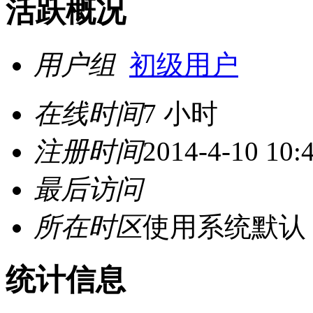
活跃概况
用户组
初级用户
在线时间
7 小时
注册时间
2014-4-10 10:
最后访问
所在时区
使用系统默认
统计信息