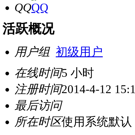
QQ
活跃概况
用户组
初级用户
在线时间
5 小时
注册时间
2014-4-12 15:
最后访问
所在时区
使用系统默认