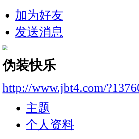
加为好友
发送消息
伪装快乐
http://www.jbt4.com/?1376
主题
个人资料