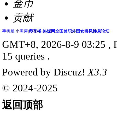
金币
贡献
手机版
|
小黑屋
|
爬花楼-热饭网全国兼职外围女楼凤性息论坛
GMT+8, 2026-8-9 03:25
, 
15 queries .
Powered by Discuz!
X3.3
© 2024-2025
返回顶部