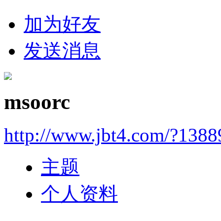
加为好友
发送消息
msoorc
http://www.jbt4.com/?1388
主题
个人资料