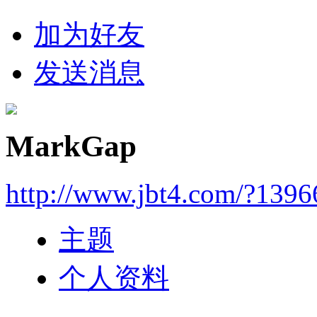
加为好友
发送消息
MarkGap
http://www.jbt4.com/?139
主题
个人资料