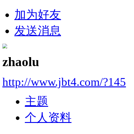
加为好友
发送消息
zhaolu
http://www.jbt4.com/?145
主题
个人资料