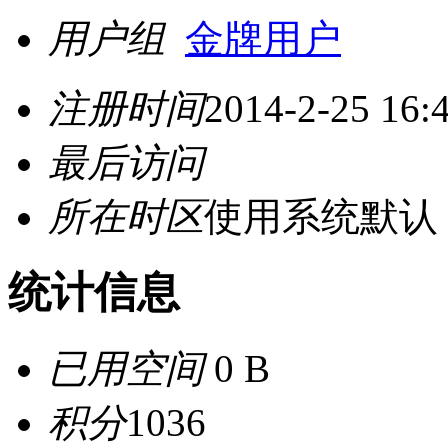
用户组
金牌用户
注册时间
2014-2-25 16:
最后访问
所在时区
使用系统默认
统计信息
已用空间
0 B
积分
1036