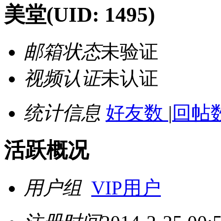
美堂
(UID: 1495)
邮箱状态
未验证
视频认证
未认证
统计信息
好友数
|
回帖数
活跃概况
用户组
VIP用户