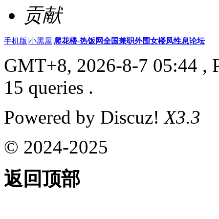
贡献
手机版
|
小黑屋
|
爬花楼-热饭网全国兼职外围女楼凤性息论坛
GMT+8, 2026-8-7 05:44
, 
15 queries .
Powered by Discuz!
X3.3
© 2024-2025
返回顶部