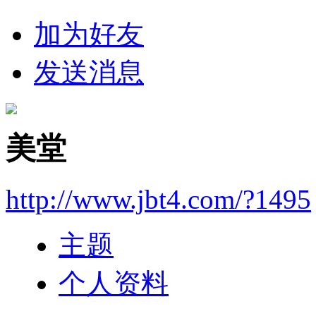
加为好友
发送消息
美堂
http://www.jbt4.com/?1495
主题
个人资料