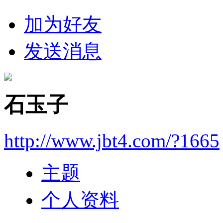
加为好友
发送消息
石玉子
http://www.jbt4.com/?1665
主题
个人资料