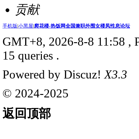
贡献
手机版
|
小黑屋
|
爬花楼-热饭网全国兼职外围女楼凤性息论坛
GMT+8, 2026-8-8 11:58
, 
15 queries .
Powered by Discuz!
X3.3
© 2024-2025
返回顶部