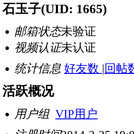
石玉子
(UID: 1665)
邮箱状态
未验证
视频认证
未认证
统计信息
好友数
|
回帖数
活跃概况
用户组
VIP用户