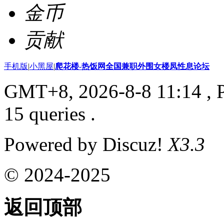
金币
贡献
手机版
|
小黑屋
|
爬花楼-热饭网全国兼职外围女楼凤性息论坛
GMT+8, 2026-8-8 11:14
, 
15 queries .
Powered by Discuz!
X3.3
© 2024-2025
返回顶部