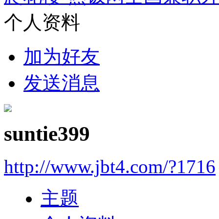
个人资料
加为好友
发送消息
suntie399
http://www.jbt4.com/?1716
主题