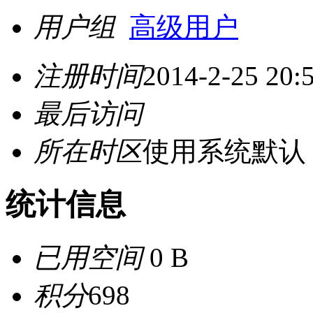
用户组
高级用户
注册时间
2014-2-25 20:
最后访问
所在时区
使用系统默认
统计信息
已用空间
0 B
积分
698