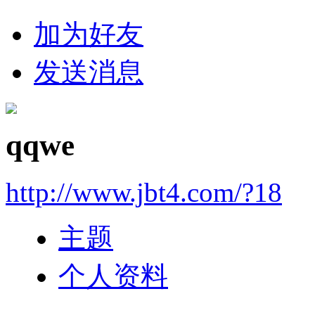
加为好友
发送消息
qqwe
http://www.jbt4.com/?18
主题
个人资料