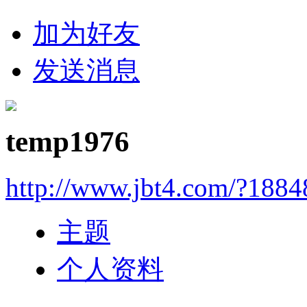
加为好友
发送消息
temp1976
http://www.jbt4.com/?1884
主题
个人资料