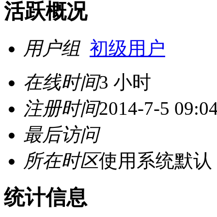
活跃概况
用户组
初级用户
在线时间
3 小时
注册时间
2014-7-5 09:0
最后访问
所在时区
使用系统默认
统计信息