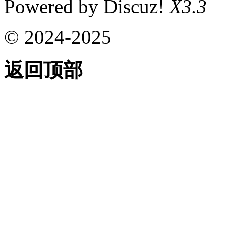
Powered by Discuz!
X3.3
© 2024-2025
返回顶部