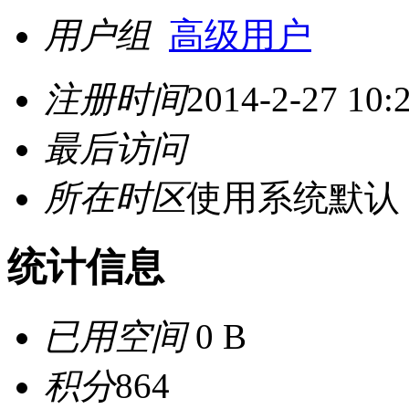
用户组
高级用户
注册时间
2014-2-27 10:
最后访问
所在时区
使用系统默认
统计信息
已用空间
0 B
积分
864