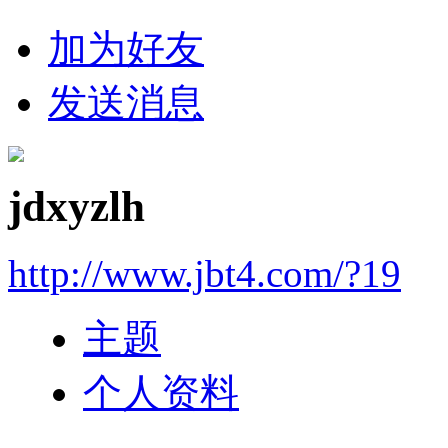
加为好友
发送消息
jdxyzlh
http://www.jbt4.com/?19
主题
个人资料