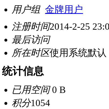
用户组
金牌用户
注册时间
2014-2-25 23:
最后访问
所在时区
使用系统默认
统计信息
已用空间
0 B
积分
1054