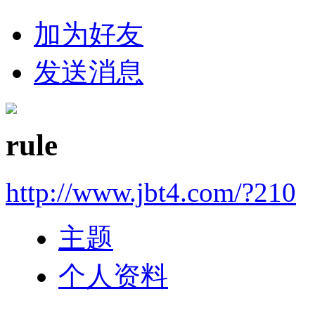
加为好友
发送消息
rule
http://www.jbt4.com/?210
主题
个人资料