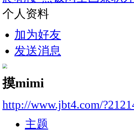
个人资料
加为好友
发送消息
摸mimi
http://www.jbt4.com/?2121
主题