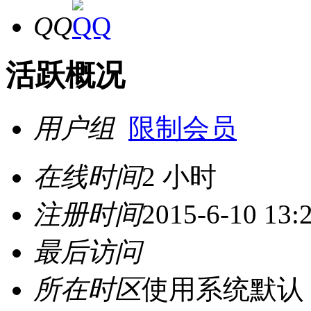
QQ
活跃概况
用户组
限制会员
在线时间
2 小时
注册时间
2015-6-10 13:
最后访问
所在时区
使用系统默认