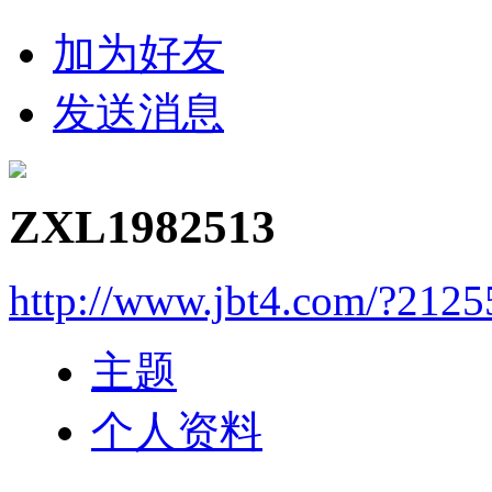
加为好友
发送消息
ZXL1982513
http://www.jbt4.com/?2125
主题
个人资料