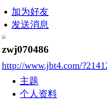
加为好友
发送消息
zwj070486
http://www.jbt4.com/?2141
主题
个人资料