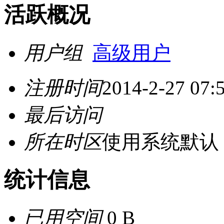
活跃概况
用户组
高级用户
注册时间
2014-2-27 07:
最后访问
所在时区
使用系统默认
统计信息
已用空间
0 B