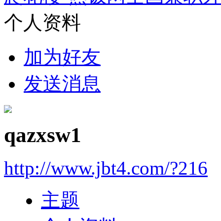
个人资料
加为好友
发送消息
qazxsw1
http://www.jbt4.com/?216
主题