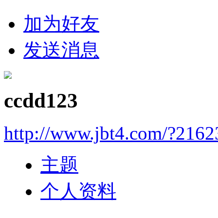
加为好友
发送消息
ccdd123
http://www.jbt4.com/?2162
主题
个人资料