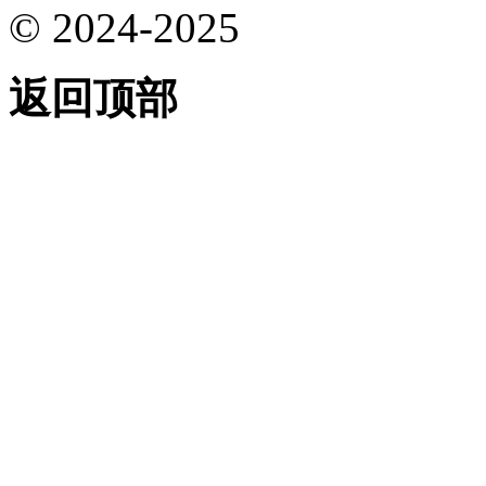
© 2024-2025
返回顶部