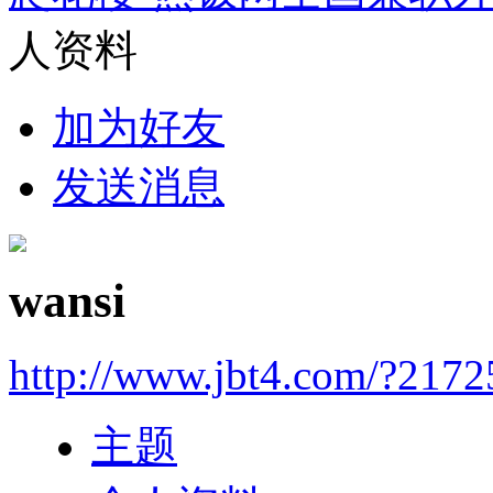
人资料
加为好友
发送消息
wansi
http://www.jbt4.com/?2172
主题