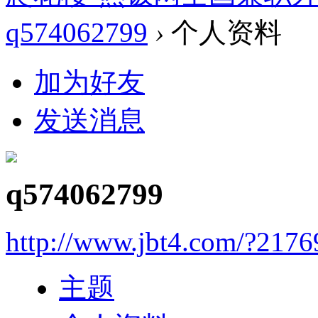
q574062799
›
个人资料
加为好友
发送消息
q574062799
http://www.jbt4.com/?2176
主题