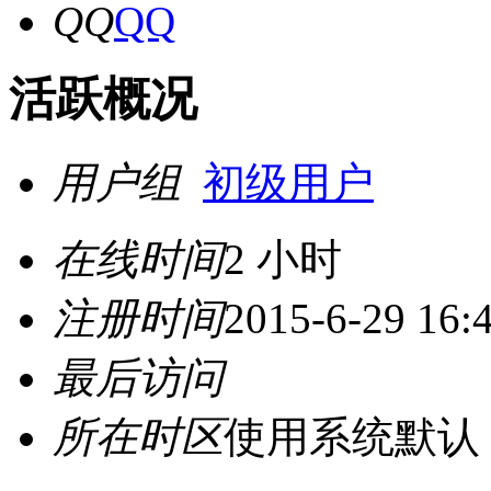
QQ
活跃概况
用户组
初级用户
在线时间
2 小时
注册时间
2015-6-29 16:
最后访问
所在时区
使用系统默认